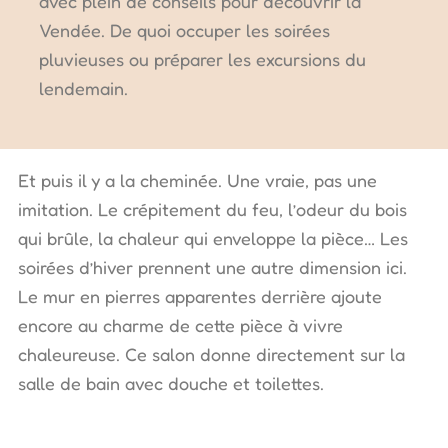
avec plein de conseils pour découvrir la
Vendée. De quoi occuper les soirées
pluvieuses ou préparer les excursions du
lendemain.
Et puis il y a la cheminée. Une vraie, pas une
imitation. Le crépitement du feu, l’odeur du bois
qui brûle, la chaleur qui enveloppe la pièce… Les
soirées d’hiver prennent une autre dimension ici.
Le mur en pierres apparentes derrière ajoute
encore au charme de cette pièce à vivre
chaleureuse. Ce salon donne directement sur la
salle de bain avec douche et toilettes.