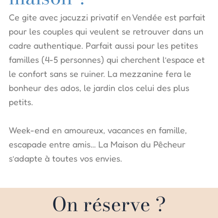
Ce gite avec jacuzzi privatif en Vendée est parfait
pour les couples qui veulent se retrouver dans un
cadre authentique. Parfait aussi pour les petites
familles (4-5 personnes) qui cherchent l’espace et
le confort sans se ruiner. La mezzanine fera le
bonheur des ados, le jardin clos celui des plus
petits.
Week-end en amoureux, vacances en famille,
escapade entre amis… La Maison du Pêcheur
s’adapte à toutes vos envies.
On réserve ?