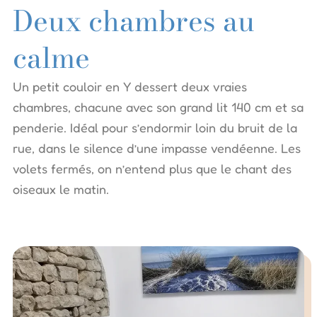
Deux chambres au
calme
Un petit couloir en Y dessert deux vraies
chambres, chacune avec son grand lit 140 cm et sa
penderie. Idéal pour s’endormir loin du bruit de la
rue, dans le silence d’une impasse vendéenne. Les
volets fermés, on n’entend plus que le chant des
oiseaux le matin.