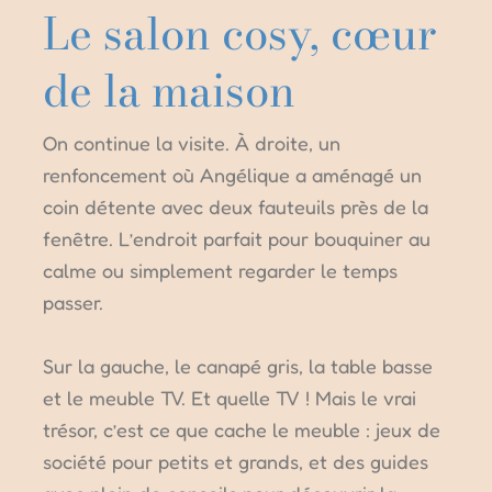
Le salon cosy, cœur
de la maison
On continue la visite. À droite, un
renfoncement où Angélique a aménagé un
coin détente avec deux fauteuils près de la
fenêtre. L’endroit parfait pour bouquiner au
calme ou simplement regarder le temps
passer.
Sur la gauche, le canapé gris, la table basse
et le meuble TV. Et quelle TV ! Mais le vrai
trésor, c’est ce que cache le meuble : jeux de
société pour petits et grands, et des guides