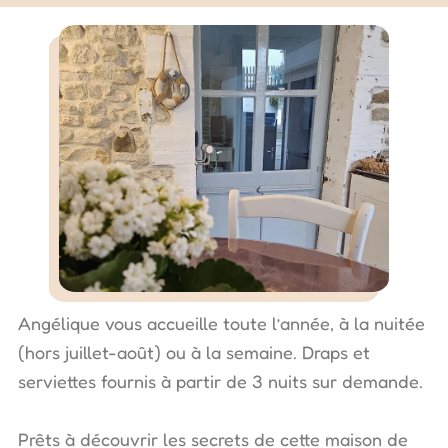
Angélique vous accueille toute l’année, à la nuitée
(hors juillet-août) ou à la semaine. Draps et
serviettes fournis à partir de 3 nuits sur demande.
Prêts à découvrir les secrets de cette maison de