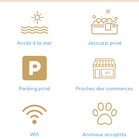
Accès à la mer
Jaccuzzi privé
Parking privé
Proches des commerces
Wifi
Animaux acceptés