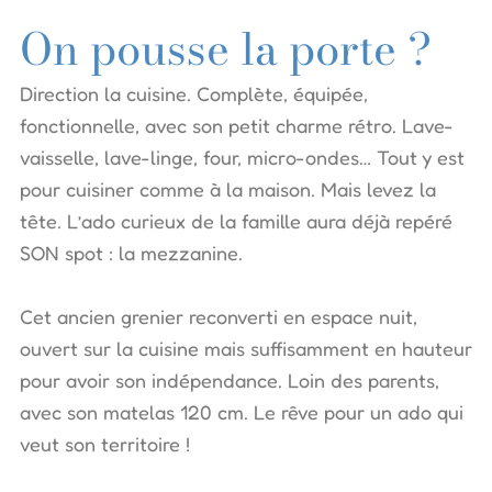
On pousse la porte ?
Direction la cuisine. Complète, équipée,
fonctionnelle, avec son petit charme rétro. Lave-
vaisselle, lave-linge, four, micro-ondes… Tout y est
pour cuisiner comme à la maison. Mais levez la
tête. L’ado curieux de la famille aura déjà repéré
SON spot : la mezzanine.
Cet ancien grenier reconverti en espace nuit,
ouvert sur la cuisine mais suffisamment en hauteur
pour avoir son indépendance. Loin des parents,
avec son matelas 120 cm. Le rêve pour un ado qui
veut son territoire !