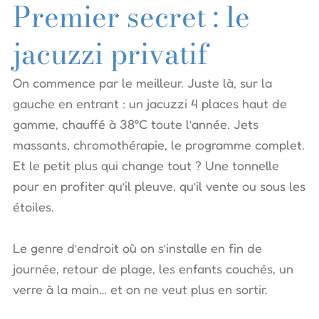
Premier secret : le
jacuzzi privatif
On commence par le meilleur. Juste là, sur la
gauche en entrant : un jacuzzi 4 places haut de
gamme, chauffé à 38°C toute l’année. Jets
massants, chromothérapie, le programme complet.
Et le petit plus qui change tout ? Une tonnelle
pour en profiter qu’il pleuve, qu’il vente ou sous les
étoiles.
Le genre d’endroit où on s’installe en fin de
journée, retour de plage, les enfants couchés, un
verre à la main… et on ne veut plus en sortir.