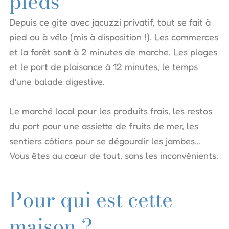
pieds
Depuis ce gite avec jacuzzi privatif, tout se fait à
pied ou à vélo (mis à disposition !). Les commerces
et la forêt sont à 2 minutes de marche. Les plages
et le port de plaisance à 12 minutes, le temps
d’une balade digestive.
Le marché local pour les produits frais, les restos
du port pour une assiette de fruits de mer, les
sentiers côtiers pour se dégourdir les jambes…
Vous êtes au cœur de tout, sans les inconvénients.
Pour qui est cette
maison ?