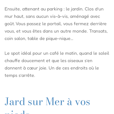
Ensuite, attenant au parking : le jardin. Clos d’un
mur haut, sans aucun vis-à-vis, aménagé avec
goût. Vous passez le portail, vous fermez derrière
vous, et vous êtes dans un autre monde. Transats,
coin salon, table de pique-nique…
Le spot idéal pour un café le matin, quand le soleil
chauffe doucement et que les oiseaux s’en
donnent à cœur joie. Un de ces endroits où le
temps s’arrête.
Jard sur Mer à vos