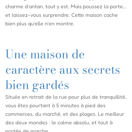
charme d’antan, tout y est. Mais poussez la porte…
et laissez-vous surprendre. Cette maison cache
bien plus qu’elle n’en montre.
Une maison de
caractère aux secrets
bien gardés
Située en retrait de la rue pour plus de tranquillité,
vous êtes pourtant à 5 minutes à pied des
commerces, du marché, et des plages. Le meilleur
des deux mondes : le calme absolu, et tout à
portée de marche.