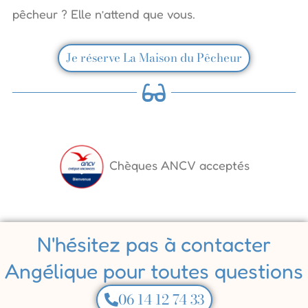
pêcheur ? Elle n’attend que vous.
Je réserve La Maison du Pêcheur
Chèques ANCV acceptés
N'hésitez pas à contacter
Angélique pour toutes questions
06 14 12 74 33