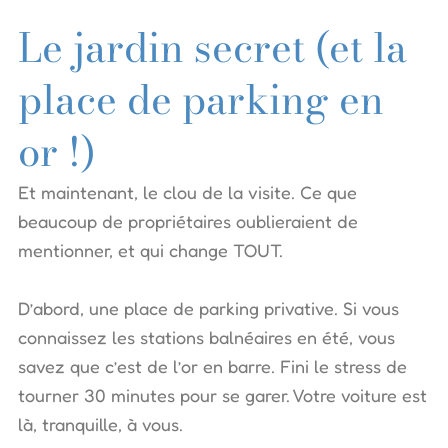
Le jardin secret (et la
place de parking en
or !)
Et maintenant, le clou de la visite. Ce que
beaucoup de propriétaires oublieraient de
mentionner, et qui change TOUT.
D’abord, une place de parking privative. Si vous
connaissez les stations balnéaires en été, vous
savez que c’est de l’or en barre. Fini le stress de
tourner 30 minutes pour se garer. Votre voiture est
là, tranquille, à vous.